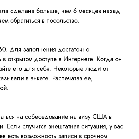
ыла сделана больше, чем 6 месяцев назад.
м обратиться в посольство.
60. Для заполнения достаточно
 в открытом доступе в Интернете. Когда он
айте его для себя. Некоторые люди от
азывали в анкете. Распечатав ее,
ой.
ваться на собеседование на визу США в
и. Если случится внештатная ситуация, у вас
ев есть возможность записи в срочном