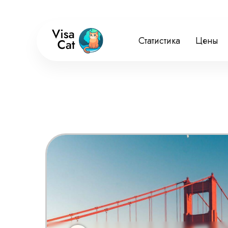
Статистика
Цены