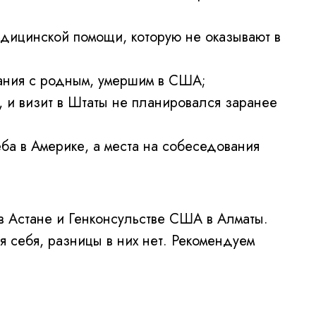
едицинской помощи, которую не оказывают в
ания с родным, умершим в США;
 и визит в Штаты не планировался заранее
еба в Америке, а места на собеседования
 Астане и Генконсульстве США в Алматы.
 себя, разницы в них нет. Рекомендуем