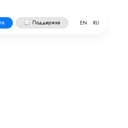
та
Поддержка
EN
RU