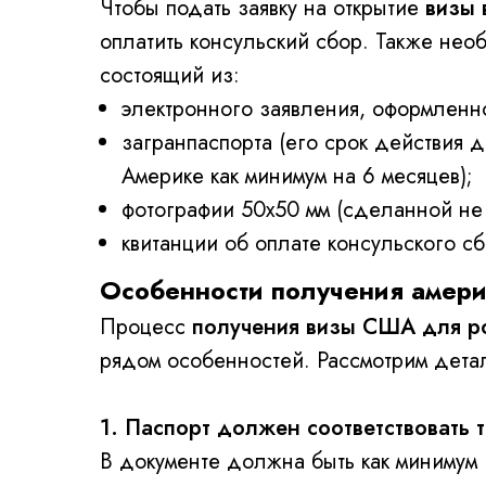
Чтобы подать заявку на открытие
визы 
оплатить консульский сбор. Также нео
состоящий из:
электронного заявления, оформленн
загранпаспорта (его срок действия 
Америке как минимум на 6 месяцев);
фотографии 50х50 мм (сделанной не
квитанции об оплате консульского с
Особенности получения амери
Процесс
получения визы США для ро
рядом особенностей. Рассмотрим дета
1. Паспорт должен соответствовать 
В документе должна быть как минимум 1