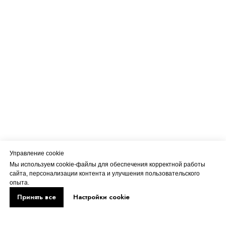
Управление cookie
Мы используем cookie-файлы для обеспечения корректной работы
сайта, персонализации контента и улучшения пользовательского
опыта.
Принять все
Настройки cookie