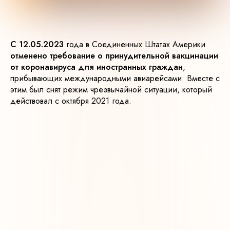
С 12.05.2023
года в Соединенных Штатах Америки
отменено требование о принудительной вакцинации
от коронавируса для иностранных граждан
,
прибывающих международными авиарейсами. Вместе с
этим был снят режим чрезвычайной ситуации, который
действовал с октября 2021 года.